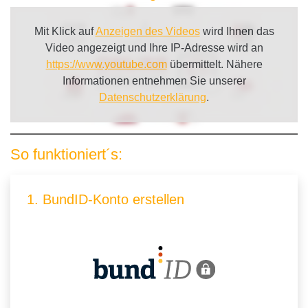
Mit Klick auf
Anzeigen des Videos
wird Ihnen das
Video angezeigt und Ihre IP-Adresse wird an
https://www.youtube.com
übermittelt. Nähere
Informationen entnehmen Sie unserer
Datenschutzerklärung
.
So funktioniert´s:
1. BundID-Konto erstellen