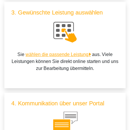
3. Gewünschte Leistung auswählen
Sie
wählen die passende Leistung
aus. Viele
Leistungen können Sie direkt online starten und uns
zur Bearbeitung übermitteln.
4. Kommunikation über unser Portal