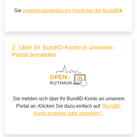
Sie
erstellen kostenlos ein Konto bei der BundID
.
2. Über ihr BundID-Konto in unserem
Portal anmelden
Sie melden sich über Ihr BundID-Konto an unserem
Portal an. Klicken Sie dazu einfach auf
"BundID-
Konto erstellen oder anmelden"
.