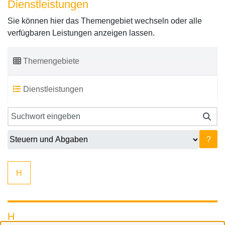
Dienstleistungen
Sie können hier das Themengebiet wechseln oder alle
verfügbaren Leistungen anzeigen lassen.
Themengebiete
Dienstleistungen
?
H
H