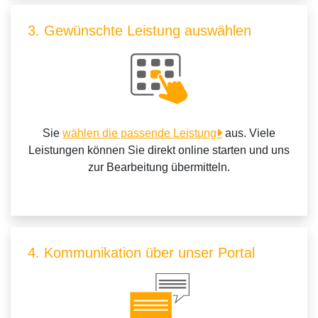
3. Gewünschte Leistung auswählen
Sie
wählen die passende Leistung
aus. Viele
Leistungen können Sie direkt online starten und uns
zur Bearbeitung übermitteln.
4. Kommunikation über unser Portal