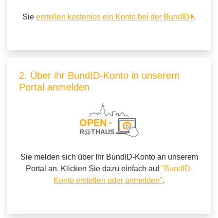
Sie
erstellen kostenlos ein Konto bei der BundID
.
2. Über ihr BundID-Konto in unserem
Portal anmelden
Sie melden sich über Ihr BundID-Konto an unserem
Portal an. Klicken Sie dazu einfach auf
"BundID-
Konto erstellen oder anmelden"
.