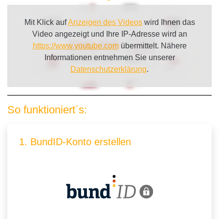
Mit Klick auf
Anzeigen des Videos
wird Ihnen das
Video angezeigt und Ihre IP-Adresse wird an
https://www.youtube.com
übermittelt. Nähere
Informationen entnehmen Sie unserer
Datenschutzerklärung
.
So funktioniert´s:
1. BundID-Konto erstellen