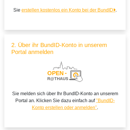
Sie
erstellen kostenlos ein Konto bei der BundID
.
2. Über ihr BundID-Konto in unserem
Portal anmelden
Sie melden sich über Ihr BundID-Konto an unserem
Portal an. Klicken Sie dazu einfach auf
"BundID-
Konto erstellen oder anmelden"
.