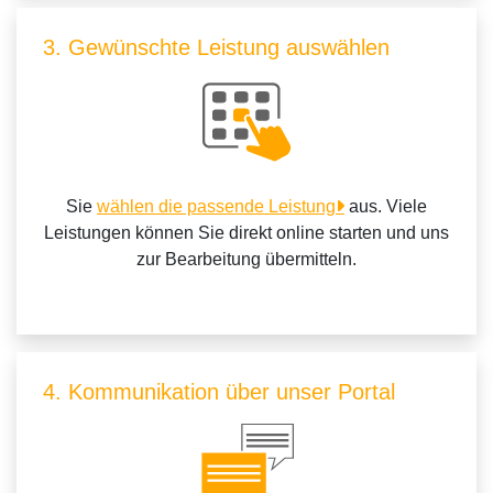
3. Gewünschte Leistung auswählen
Sie
wählen die passende Leistung
aus. Viele
Leistungen können Sie direkt online starten und uns
zur Bearbeitung übermitteln.
4. Kommunikation über unser Portal