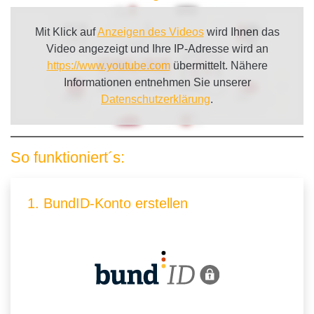
Mit Klick auf
Anzeigen des Videos
wird Ihnen das
Video angezeigt und Ihre IP-Adresse wird an
https://www.youtube.com
übermittelt. Nähere
Informationen entnehmen Sie unserer
Datenschutzerklärung
.
So funktioniert´s:
1. BundID-Konto erstellen