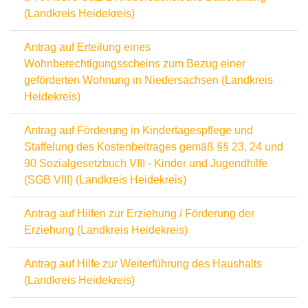
(Landkreis Heidekreis)
Antrag auf Erteilung eines
Wohnberechtigungsscheins zum Bezug einer
geförderten Wohnung in Niedersachsen (Landkreis
Heidekreis)
Antrag auf Förderung in Kindertagespflege und
Staffelung des Kostenbeitrages gemäß §§ 23, 24 und
90 Sozialgesetzbuch VIII - Kinder und Jugendhilfe
(SGB VIII) (Landkreis Heidekreis)
Antrag auf Hilfen zur Erziehung / Förderung der
Erziehung (Landkreis Heidekreis)
Antrag auf Hilfe zur Weiterführung des Haushalts
(Landkreis Heidekreis)