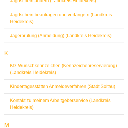
Jagdschein ändern (Landkreis Heidekreis)
Jagdschein beantragen und verlängern (Landkreis
Heidekreis)
Jägerprüfung (Anmeldung) (Landkreis Heidekreis)
K
Kfz-Wunschkennzeichen (Kennzeichenreservierung)
(Landkreis Heidekreis)
Kindertagesstätten Anmeldeverfahren (Stadt Soltau)
Kontakt zu meinem Arbeitgeberservice (Landkreis
Heidekreis)
M