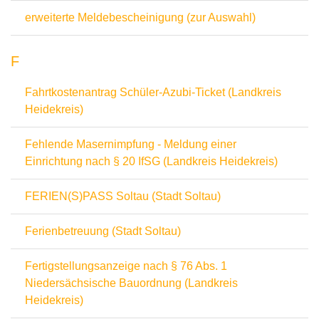
erweiterte Meldebescheinigung (zur Auswahl)
F
Fahrtkostenantrag Schüler-Azubi-Ticket (Landkreis
Heidekreis)
Fehlende Masernimpfung - Meldung einer
Einrichtung nach § 20 IfSG (Landkreis Heidekreis)
FERIEN(S)PASS Soltau (Stadt Soltau)
Ferienbetreuung (Stadt Soltau)
Fertigstellungsanzeige nach § 76 Abs. 1
Niedersächsische Bauordnung (Landkreis
Heidekreis)