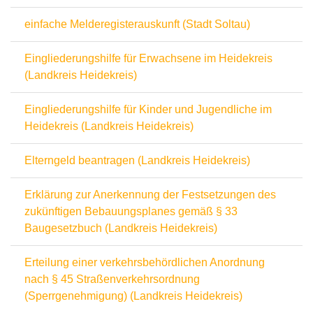
einfache Melderegisterauskunft (Stadt Soltau)
Eingliederungshilfe für Erwachsene im Heidekreis
(Landkreis Heidekreis)
Eingliederungshilfe für Kinder und Jugendliche im
Heidekreis (Landkreis Heidekreis)
Elterngeld beantragen (Landkreis Heidekreis)
Erklärung zur Anerkennung der Festsetzungen des
zukünftigen Bebauungsplanes gemäß § 33
Baugesetzbuch (Landkreis Heidekreis)
Erteilung einer verkehrsbehördlichen Anordnung
nach § 45 Straßenverkehrsordnung
(Sperrgenehmigung) (Landkreis Heidekreis)