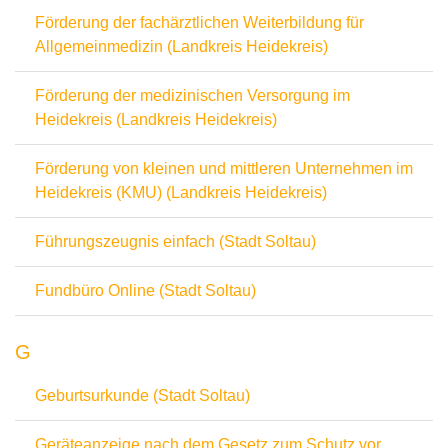
Förderung der fachärztlichen Weiterbildung für
Allgemeinmedizin (Landkreis Heidekreis)
Förderung der medizinischen Versorgung im
Heidekreis (Landkreis Heidekreis)
Förderung von kleinen und mittleren Unternehmen im
Heidekreis (KMU) (Landkreis Heidekreis)
Führungszeugnis einfach (Stadt Soltau)
Fundbüro Online (Stadt Soltau)
G
Geburtsurkunde (Stadt Soltau)
Geräteanzeige nach dem Gesetz zum Schutz vor