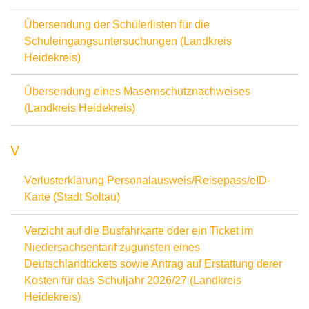
Übersendung der Schülerlisten für die
Schuleingangsuntersuchungen (Landkreis
Heidekreis)
Übersendung eines Masernschutznachweises
(Landkreis Heidekreis)
V
Verlusterklärung Personalausweis/Reisepass/eID-
Karte (Stadt Soltau)
Verzicht auf die Busfahrkarte oder ein Ticket im
Niedersachsentarif zugunsten eines
Deutschlandtickets sowie Antrag auf Erstattung derer
Kosten für das Schuljahr 2026/27 (Landkreis
Heidekreis)