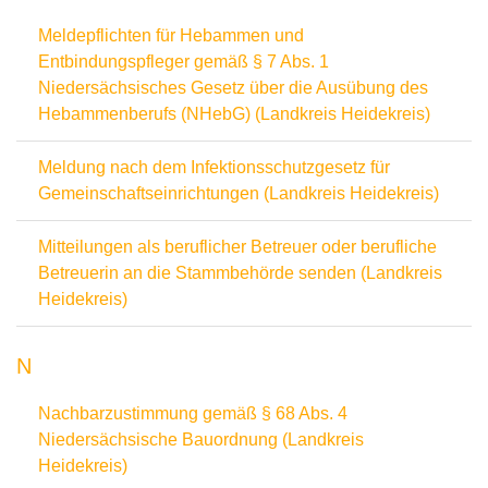
Meldepflichten für Hebammen und
Entbindungspfleger gemäß § 7 Abs. 1
Niedersächsisches Gesetz über die Ausübung des
Hebammenberufs (NHebG) (Landkreis Heidekreis)
Meldung nach dem Infektionsschutzgesetz für
Gemeinschaftseinrichtungen (Landkreis Heidekreis)
Mitteilungen als beruflicher Betreuer oder berufliche
Betreuerin an die Stammbehörde senden (Landkreis
Heidekreis)
N
Nachbarzustimmung gemäß § 68 Abs. 4
Niedersächsische Bauordnung (Landkreis
Heidekreis)