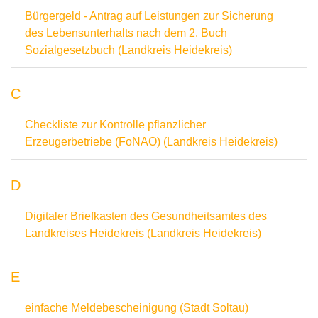
Bürgergeld - Antrag auf Leistungen zur Sicherung
des Lebensunterhalts nach dem 2. Buch
Sozialgesetzbuch (Landkreis Heidekreis)
C
Checkliste zur Kontrolle pflanzlicher
Erzeugerbetriebe (FoNAO) (Landkreis Heidekreis)
D
Digitaler Briefkasten des Gesundheitsamtes des
Landkreises Heidekreis (Landkreis Heidekreis)
E
einfache Meldebescheinigung (Stadt Soltau)