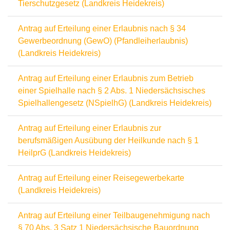
Tierschutzgesetz (Landkreis Heidekreis)
Antrag auf Erteilung einer Erlaubnis nach § 34
Gewerbeordnung (GewO) (Pfandleiherlaubnis)
(Landkreis Heidekreis)
Antrag auf Erteilung einer Erlaubnis zum Betrieb
einer Spielhalle nach § 2 Abs. 1 Niedersächsisches
Spielhallengesetz (NSpielhG) (Landkreis Heidekreis)
Antrag auf Erteilung einer Erlaubnis zur
berufsmäßigen Ausübung der Heilkunde nach § 1
HeilprG (Landkreis Heidekreis)
Antrag auf Erteilung einer Reisegewerbekarte
(Landkreis Heidekreis)
Antrag auf Erteilung einer Teilbaugenehmigung nach
§ 70 Abs. 3 Satz 1 Niedersächsische Bauordnung