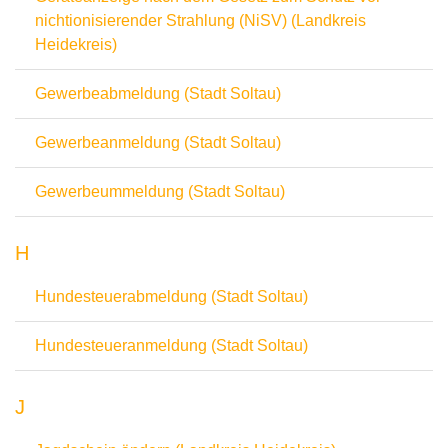
nichtionisierender Strahlung (NiSV) (Landkreis
Heidekreis)
Gewerbeabmeldung (Stadt Soltau)
Gewerbeanmeldung (Stadt Soltau)
Gewerbeummeldung (Stadt Soltau)
H
Hundesteuerabmeldung (Stadt Soltau)
Hundesteueranmeldung (Stadt Soltau)
J