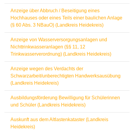
Anzeige über Abbruch / Beseitigung eines
Hochhauses oder eines Teils einer baulichen Anlage
(§ 60 Abs. 3 NBauO) (Landkreis Heidekreis)
Anzeige von Wasserversorgungsanlagen und
Nichttrinkwasseranlagen (§§ 11, 12
Trinkwasserverordnung) (Landkreis Heidekreis)
Anzeige wegen des Verdachts der
Schwarzarbeit/unberechtigten Handwerksausübung
(Landkreis Heidekreis)
Ausbildungsförderung Bewilligung für Schülerinnen
und Schüler (Landkreis Heidekreis)
Auskunft aus dem Altlastenkataster (Landkreis
Heidekreis)