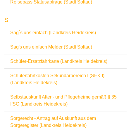
Reisepass Statusabfrage (Stadt Soltau)
S
Sag´s uns einfach (Landkreis Heidekreis)
Sag's uns einfach Melder (Stadt Soltau)
Schüler-Ersatzfahrkarte (Landkreis Heidekreis)
Schülerfahrtkosten Sekundarbereich I (SEK I)
(Landkreis Heidekreis)
Selbstauskunft Alten- und Pflegeheime gemäß § 35
IfSG (Landkreis Heidekreis)
Sorgerecht - Antrag auf Auskunft aus dem
Sorgeregister (Landkreis Heidekreis)