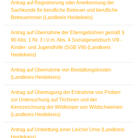
Antrag auf Registrierung oder Anerkennung der
Sachkunde für berufliche Betreuer und berufliche
Betreuerinnen (Landkreis Heidekreis)
Antrag auf Übernahme der Elterngebühren gemäß §
90 Abs. 1 Nr. 3 i.V.m. Abs. 4 Sozialgesetzbuch VIII -
Kinder- und Jugendhilfe (SGB VIII) (Landkreis
Heidekreis)
Antrag auf Übernahme von Bestattungskosten
(Landkreis Heidekreis)
Antrag auf Übertragung der Entnahme von Proben
zur Untersuchung auf Trichinen und der
Kennzeichnung der Wildkörper von Wildschweinen
(Landkreis Heidekreis)
Antrag auf Umbettung einer Leiche/ Urne (Landkreis
Heidekreis)