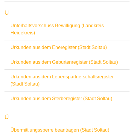
U
Unterhaltsvorschuss Bewilligung (Landkreis
Heidekreis)
Urkunden aus dem Eheregister (Stadt Soltau)
Urkunden aus dem Geburtenregister (Stadt Soltau)
Urkunden aus dem Lebenspartnerschaftsregister
(Stadt Soltau)
Urkunden aus dem Sterberegister (Stadt Soltau)
Ü
Übermittlungssperre beantragen (Stadt Soltau)