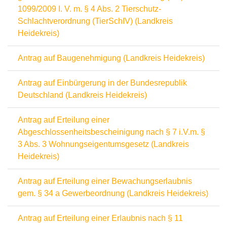
1099/2009 I. V. m. § 4 Abs. 2 Tierschutz-
Schlachtverordnung (TierSchIV) (Landkreis
Heidekreis)
Antrag auf Baugenehmigung (Landkreis Heidekreis)
Antrag auf Einbürgerung in der Bundesrepublik
Deutschland (Landkreis Heidekreis)
Antrag auf Erteilung einer
Abgeschlossenheitsbescheinigung nach § 7 i.V.m. §
3 Abs. 3 Wohnungseigentumsgesetz (Landkreis
Heidekreis)
Antrag auf Erteilung einer Bewachungserlaubnis
gem. § 34 a Gewerbeordnung (Landkreis Heidekreis)
Antrag auf Erteilung einer Erlaubnis nach § 11