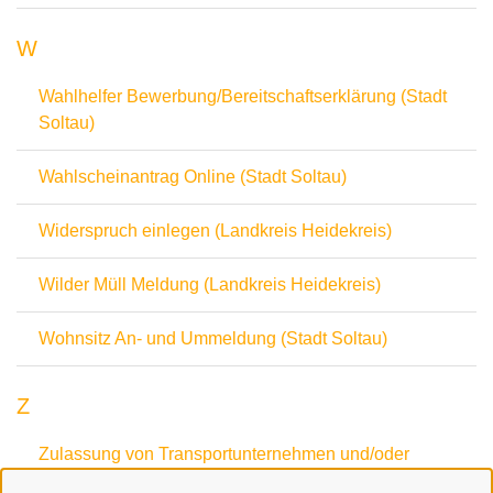
W
Wahlhelfer Bewerbung/Bereitschaftserklärung (Stadt
Soltau)
Wahlscheinantrag Online (Stadt Soltau)
Widerspruch einlegen (Landkreis Heidekreis)
Wilder Müll Meldung (Landkreis Heidekreis)
Wohnsitz An- und Ummeldung (Stadt Soltau)
Z
Zulassung von Transportunternehmen und/oder
Straßentransportmitteln und Ausstellung von