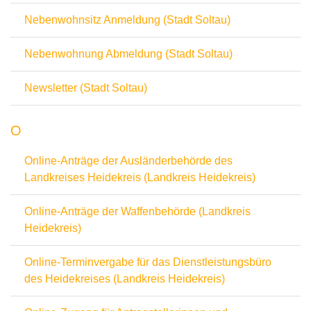
Nebenwohnsitz Anmeldung (Stadt Soltau)
Nebenwohnung Abmeldung (Stadt Soltau)
Newsletter (Stadt Soltau)
O
Online-Anträge der Ausländerbehörde des
Landkreises Heidekreis (Landkreis Heidekreis)
Online-Anträge der Waffenbehörde (Landkreis
Heidekreis)
Online-Terminvergabe für das Dienstleistungsbüro
des Heidekreises (Landkreis Heidekreis)