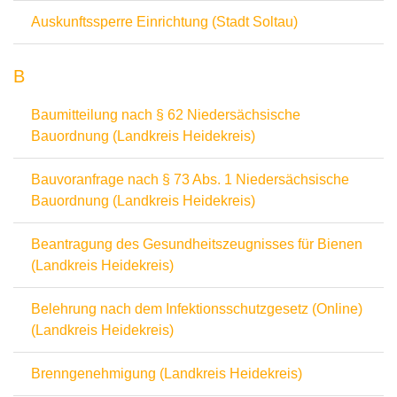
Auskunftssperre Einrichtung (Stadt Soltau)
B
Baumitteilung nach § 62 Niedersächsische
Bauordnung (Landkreis Heidekreis)
Bauvoranfrage nach § 73 Abs. 1 Niedersächsische
Bauordnung (Landkreis Heidekreis)
Beantragung des Gesundheitszeugnisses für Bienen
(Landkreis Heidekreis)
Belehrung nach dem Infektionsschutzgesetz (Online)
(Landkreis Heidekreis)
Brenngenehmigung (Landkreis Heidekreis)